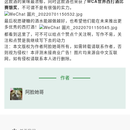
这款酒的果味最浓郁，同时这款酒也荣获了
WCA世界西打酒比
赛银奖
，不可谓不是有很强的实力。
最后祝愿硬糖的酒水能越做越好，也希望他们能在未来推出更
多优秀的西打酒！
都看到这里了，可不可以给点个赞点个关注啊，写作不易，关
注和点赞是我继续写下去的动力
注：本文版权为作者阿脸她哥所有，如需转载请联系作者，否
则视为侵权！本评测未接商业广告！图片均来源自中文互联
网，如有侵权请联系本人进行删除。
作者
阿脸她哥