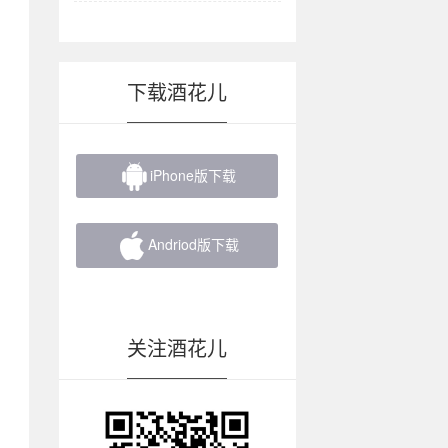
下载酒花儿

iPhone版下载

Andriod版下载
关注酒花儿