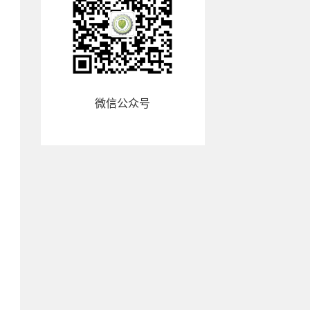
微信公众号