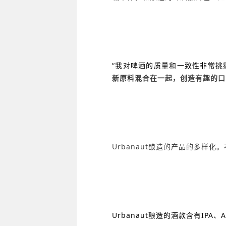
“我对啤酒的质量和一致性非常挑
新原料混合在一起，创造有趣的口
Urbanaut酿造的产品的多样化。
Urbanaut酿造的酒款含有IPA