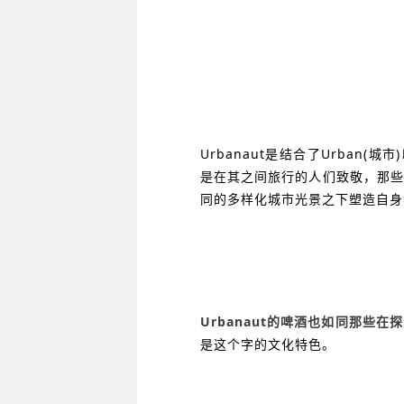
Urbanaut是结合了Urban(
是在其之间旅行的人们致敬，
那些
同的多样化城市光景之下塑造自身
Urbanaut的啤酒也如同那些
是这个字的文化特色。