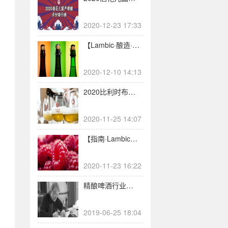
2020-12-23 17:33
【Lambic·酿造·上】兰比克原料设备及糖化是怎样的？
2020-12-10 14:13
2020比利时布鲁塞尔啤酒挑战赛金牌赏！（上）
2020-11-25 14:07
【指南·Lambic】你需要知道的兰比克简史
2020-11-23 16:22
精酿啤酒行业大事记
2019-06-25 18:04