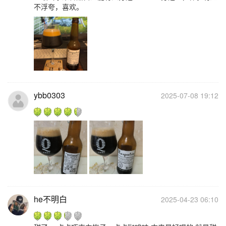
不浮夸，喜欢。
ybb0303
2025-07-08 19:12
he不明白
2025-04-23 06:10