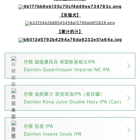
【灰猎犬】
【果汁的汁】
丹顿 超级暴风兵 帝国新英格兰IPA
Dainton Supertrooper Imperial NE IPA
丹顿 金刚果汁 双倍浑浊IPA（易拉罐）
Dainton Kong Juice Double Hazy IPA (Can)
丹顿 狂叔 IPA
Dainton Insane Uncle IPA