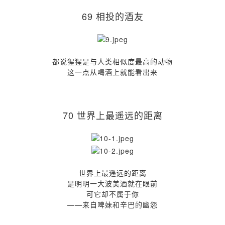
69 相投的酒友
都说猩猩是与人类相似度最高的动物
这一点从喝酒上就能看出来
70 世界上最遥远的距离
世界上最遥远的距离
是明明一大波美酒就在眼前
可它却不属于你
——来自啤妹和辛巴的幽怨