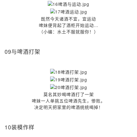
既然今天诸酒不宜，宜运动
啤妹便背起了酒柜开始运动…
（小编：水土不服就服你！）
09与啤酒打架
莫名其妙喝啤酒打了一架
啤妹一人单挑五位啤酒先生，惨败。
决定明天把家里的啤酒统统喝掉！
10装模作样