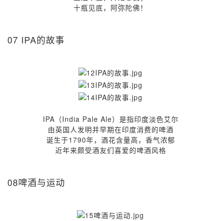
十瓶见底，阿弥陀佛！
07 IPA的故事
IPA（India Pale Ale）是指印度淡色艾尔
由英国人发明并早期在印度消费的啤酒
诞生于1790年，酒花含量高，香气浓郁
近年来颇受酒友们喜爱的啤酒风格
08啤酒与运动