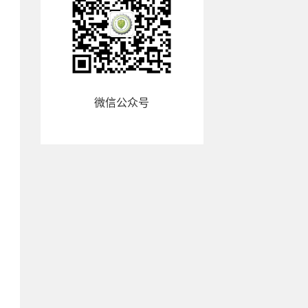
微信公众号