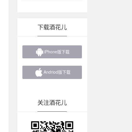
下载酒花儿

iPhone版下载

Andriod版下载
关注酒花儿