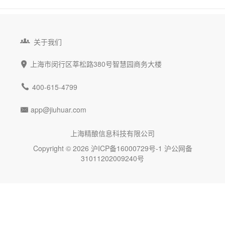

关于我们
上海市闵行区莘松路380号智慧园商务大楼


400-615-4799
app@jiuhuar.com

上海精酿信息科技有限公司
Copyright © 2026
沪ICP备16000729号-1
沪公网备
31011202009240号