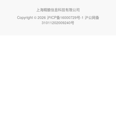
上海精酿信息科技有限公司
Copyright © 2026
沪ICP备16000729号-1
沪公网备
31011202009240号