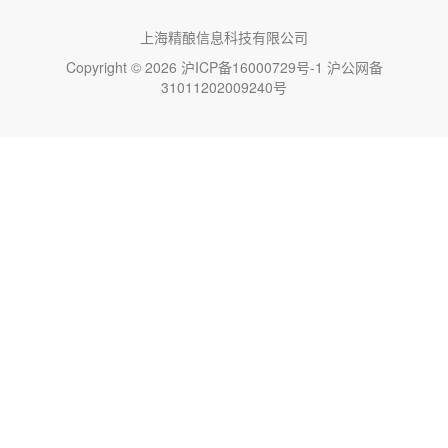
上海精酿信息科技有限公司
Copyright © 2026
沪ICP备16000729号-1
沪公网备
31011202009240号