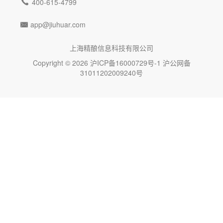

400-615-4799
app@jiuhuar.com

上海精酿信息科技有限公司
Copyright © 2026
沪ICP备16000729号-1
沪公网备
31011202009240号