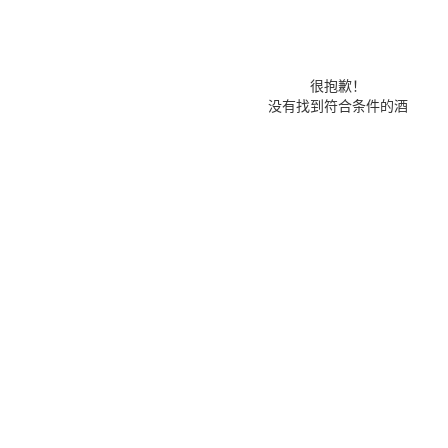
很抱歉！
没有找到符合条件的酒