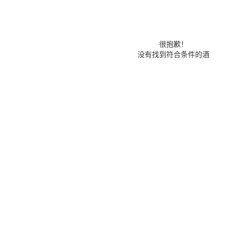
很抱歉！
没有找到符合条件的酒