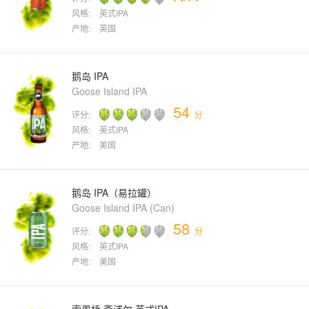
风格:
英式IPA
产地:
英国
鹅岛 IPA
Goose Island IPA
54
评分:
分
风格:
英式IPA
产地:
美国
鹅岛 IPA（易拉罐）
Goose Island IPA (Can)
58
评分:
分
风格:
英式IPA
产地:
美国