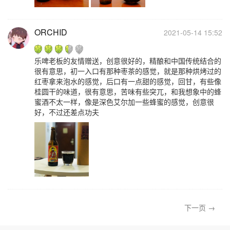
ORCHID
2021-05-14 15:52
乐啤老板的友情赠送，创意很好的，精酿和中国传统结合的
很有意思，初一入口有那种枣茶的感觉，就是那种烘烤过的
红枣拿来泡水的感觉，后口有一点甜的感觉，回甘，有些像
桂圆干的味道，很有意思，苦味有些突兀，和我想象中的蜂
蜜酒不太一样，像是深色艾尔加一些蜂蜜的感觉，创意很
好，不过还差点功夫
下一页 →