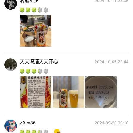
满船星梦
2024-10-11 23:06
天天喝酒天天开心
2024-10-06 22:44
zAcx86
2024-09-20 00:16