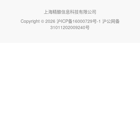
上海精酿信息科技有限公司
Copyright © 2026
沪ICP备16000729号-1
沪公网备
31011202009240号