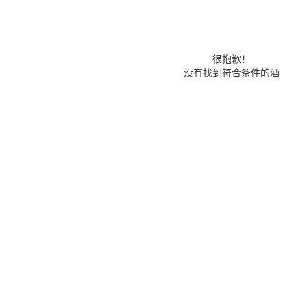
很抱歉！
没有找到符合条件的酒