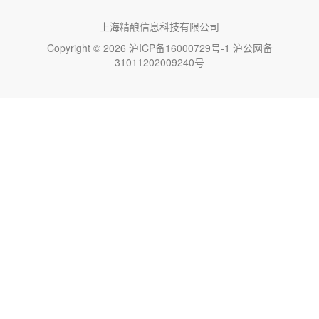
上海精酿信息科技有限公司
Copyright © 2026
沪ICP备16000729号-1
沪公网备
31011202009240号