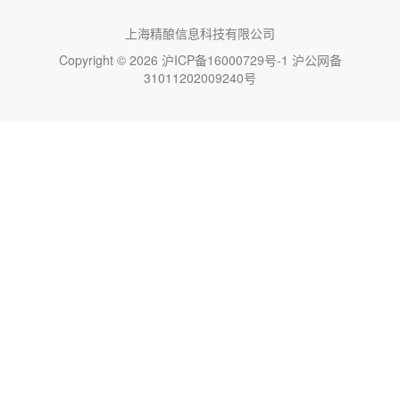
上海精酿信息科技有限公司
Copyright © 2026
沪ICP备16000729号-1
沪公网备
31011202009240号