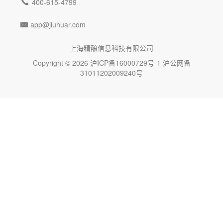

400-615-4799
app@jiuhuar.com

上海精酿信息科技有限公司
Copyright © 2026
沪ICP备16000729号-1
沪公网备
31011202009240号