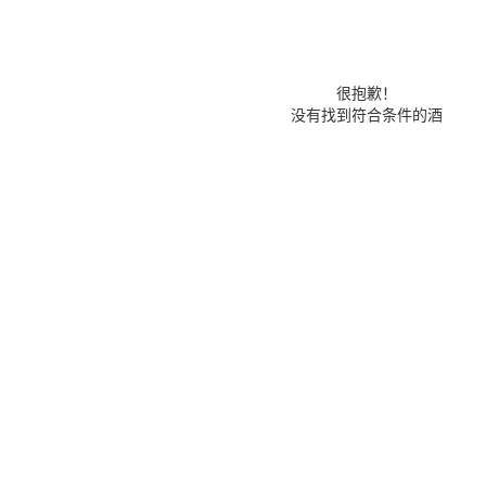
很抱歉！
没有找到符合条件的酒