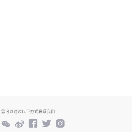
您可以通过以下方式联系我们




