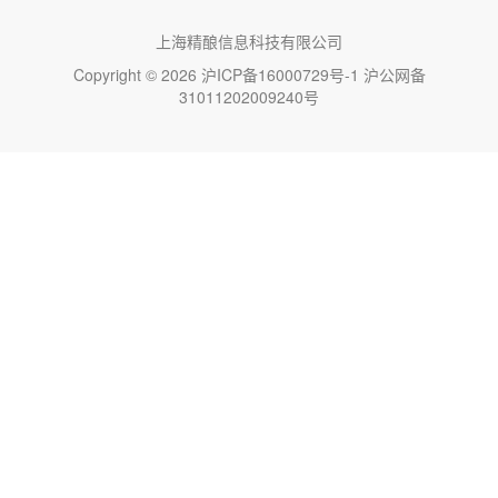
上海精酿信息科技有限公司
Copyright © 2026
沪ICP备16000729号-1
沪公网备
31011202009240号