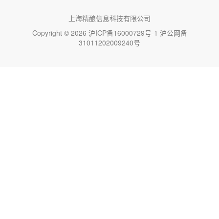
上海精酿信息科技有限公司
Copyright © 2026
沪ICP备16000729号-1
沪公网备
31011202009240号