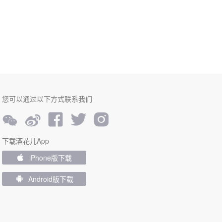
您可以通过以下方式联系我们





下载酒花儿App
iPhone版下载

Android版下载
