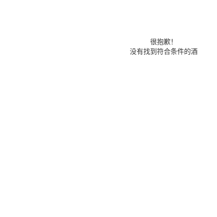
很抱歉！
没有找到符合条件的酒