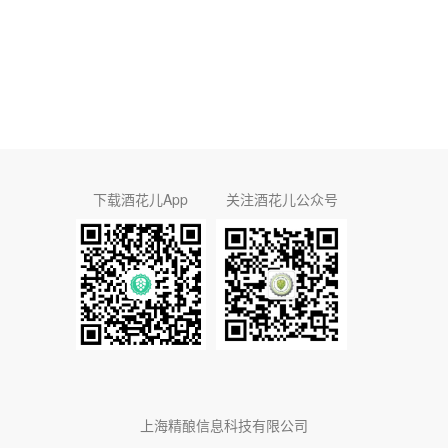
下载酒花儿App
关注酒花儿公众号
上海精酿信息科技有限公司