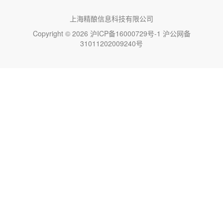
上海精酿信息科技有限公司
Copyright © 2026
沪ICP备16000729号-1
沪公网备
31011202009240号