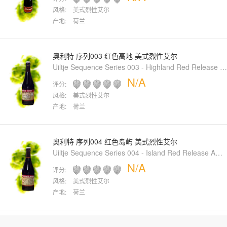
风格:
美式烈性艾尔
产地:
荷兰
奥利特 序列003 红色高地 美式烈性艾尔
Uiltje Sequence Series 003 - Highland Red Release American Strong Ale
N/A
评分:
风格:
美式烈性艾尔
产地:
荷兰
奥利特 序列004 红色岛屿 美式烈性艾尔
Uiltje Sequence Series 004 - Island Red Release American Strong Ale
N/A
评分:
风格:
美式烈性艾尔
产地:
荷兰