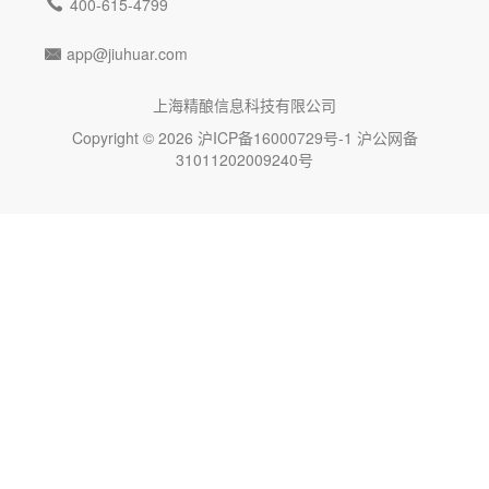

400-615-4799
app@jiuhuar.com

上海精酿信息科技有限公司
Copyright © 2026
沪ICP备16000729号-1
沪公网备
31011202009240号