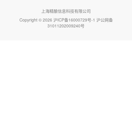
上海精酿信息科技有限公司
Copyright © 2026
沪ICP备16000729号-1
沪公网备
31011202009240号