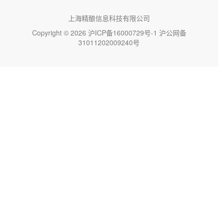
上海精酿信息科技有限公司
Copyright © 2026
沪ICP备16000729号-1
沪公网备
31011202009240号