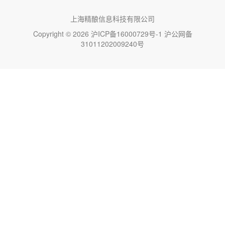
上海精酿信息科技有限公司
Copyright © 2026
沪ICP备16000729号-1
沪公网备
31011202009240号