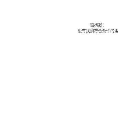
很抱歉！
没有找到符合条件的酒