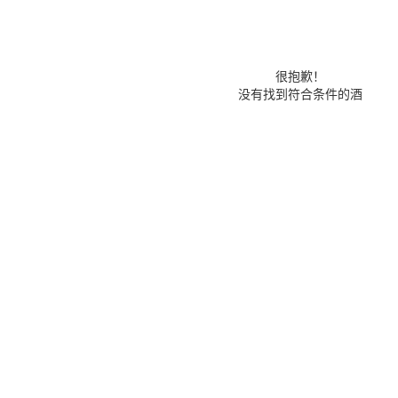
很抱歉！
没有找到符合条件的酒