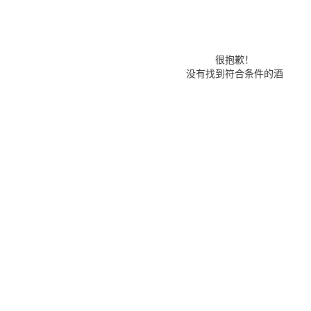
很抱歉！
没有找到符合条件的酒