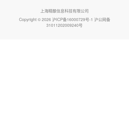
上海精酿信息科技有限公司
Copyright © 2026
沪ICP备16000729号-1
沪公网备
31011202009240号