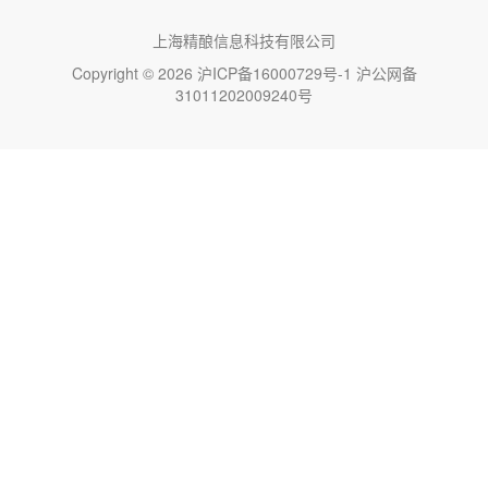
上海精酿信息科技有限公司
Copyright © 2026
沪ICP备16000729号-1
沪公网备
31011202009240号