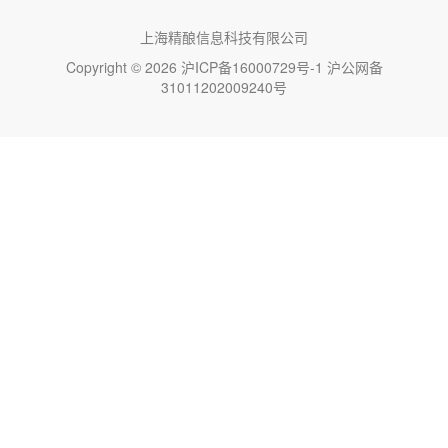
上海精酿信息科技有限公司
Copyright © 2026
沪ICP备16000729号-1
沪公网备
31011202009240号