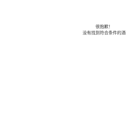
很抱歉！
没有找到符合条件的酒