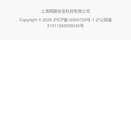
上海精酿信息科技有限公司
Copyright © 2026
沪ICP备16000729号-1
沪公网备
31011202009240号