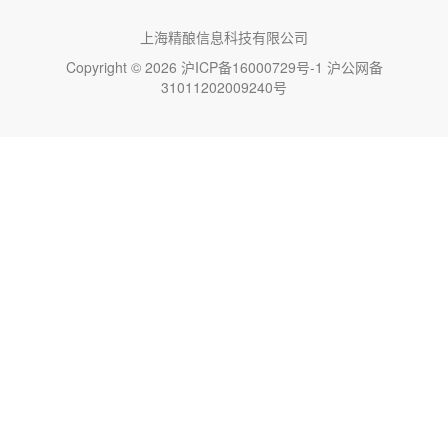
上海精酿信息科技有限公司
Copyright © 2026
沪ICP备16000729号-1
沪公网备
31011202009240号