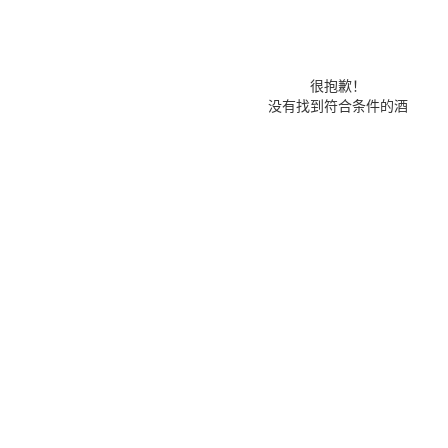
很抱歉！
没有找到符合条件的酒