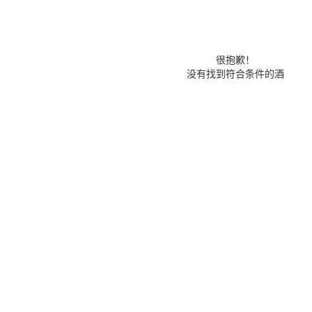
很抱歉！
没有找到符合条件的酒