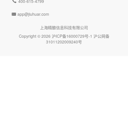

400-615-4799
app@jiuhuar.com

上海精酿信息科技有限公司
Copyright © 2026
沪ICP备16000729号-1
沪公网备
31011202009240号