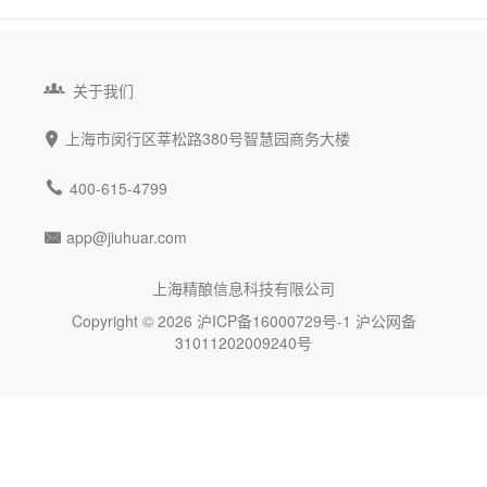

关于我们
上海市闵行区莘松路380号智慧园商务大楼


400-615-4799
app@jiuhuar.com

上海精酿信息科技有限公司
Copyright © 2026
沪ICP备16000729号-1
沪公网备
31011202009240号