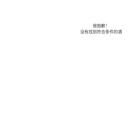
很抱歉！
没有找到符合条件的酒