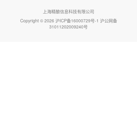
上海精酿信息科技有限公司
Copyright © 2026
沪ICP备16000729号-1
沪公网备
31011202009240号