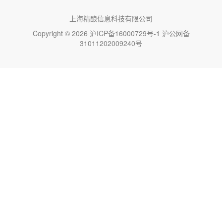
上海精酿信息科技有限公司
Copyright © 2026
沪ICP备16000729号-1
沪公网备
31011202009240号