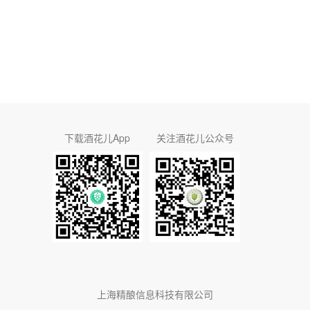
下载酒花儿App
关注酒花儿公众号
上海精酿信息科技有限公司