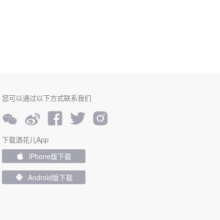
您可以通过以下方式联系我们





下载酒花儿App
iPhone版下载

Android版下载
