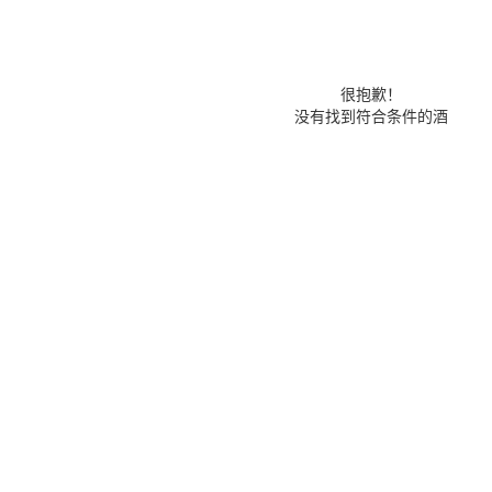
很抱歉！
没有找到符合条件的酒