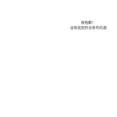
很抱歉！
没有找到符合条件的酒