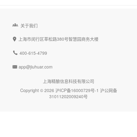

关于我们
上海市闵行区莘松路380号智慧园商务大楼


400-615-4799
app@jiuhuar.com

上海精酿信息科技有限公司
Copyright © 2026
沪ICP备16000729号-1
沪公网备
31011202009240号